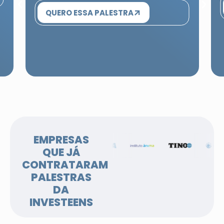
QUERO ESSA PALESTRA
EMPRESAS
QUE JÁ
CONTRATARAM
PALESTRAS
DA
INVESTEENS