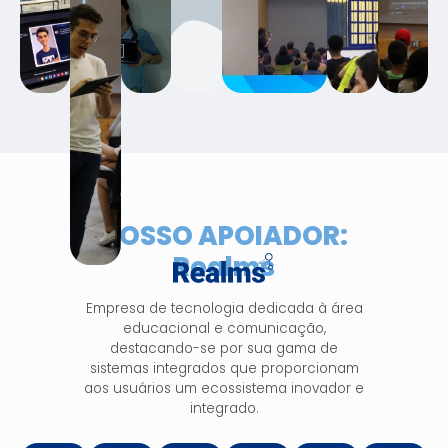
NOSSO APOIADOR:
Realms
Empresa de tecnologia dedicada à área
educacional e comunicação,
destacando-se por sua gama de
sistemas integrados que proporcionam
aos usuários um ecossistema inovador e
integrado.