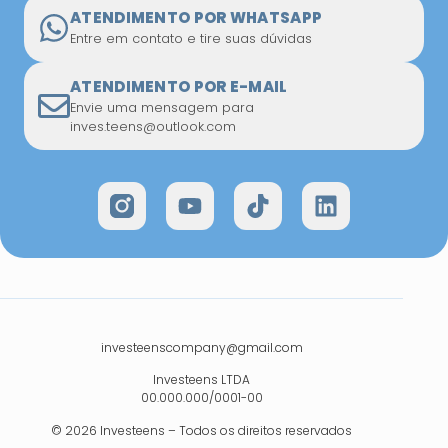
ATENDIMENTO POR WHATSAPP
Entre em contato e tire suas dúvidas
ATENDIMENTO POR E-MAIL
Envie uma mensagem para
inves.teens@outlook.com
investeenscompany@gmail.com
Investeens LTDA
00.000.000/0001-00
© 2026 Investeens – Todos os direitos reservados